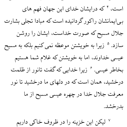
است،
که درایشان خدای این جهان فهم های
۴
بی‌ایمانشان راکور گردانیده است که مبادا تجلی بشارت
جلال مسیح که صورت خداست، ایشان را روشن
سازد.
زیرا به خویشتن موعظه نمی کنیم بلکه به مسیح
۵
عیسی خداوند، اما به خویشتن که غلام شما هستیم
بخاطر عیسی.
زیرا خدایی که گفت تانور از ظلمت
۶
درخشید، همان است که در دلهای ما درخشید تا نور
معرفت جلال خدا در چهره عیسی مسیح از ما
بدرخشد.
لیکن این خزینه را در ظروف خاکی داریم
۷