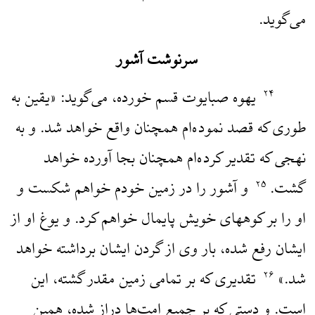
می‌گوید.
سرنوشت آشور
یهوه صبایوت قسم خورده، می‌گوید: «یقین به
۲۴
طوری که قصد نموده‌ام همچنان واقع خواهد شد. و به
نهجی که تقدیر کرده‌ام همچنان بجا آورده خواهد
گشت.
و آشور را در زمین خودم خواهم شکست و
۲۵
او را بر کوههای خویش پایمال خواهم کرد. و یوغ او از
ایشان رفع شده، بار وی از گردن ایشان برداشته خواهد
شد.»
تقدیری که بر تمامی زمین مقدر گشته، این
۲۶
است. و دستی که بر جمیع امت‌ها دراز شده، همین