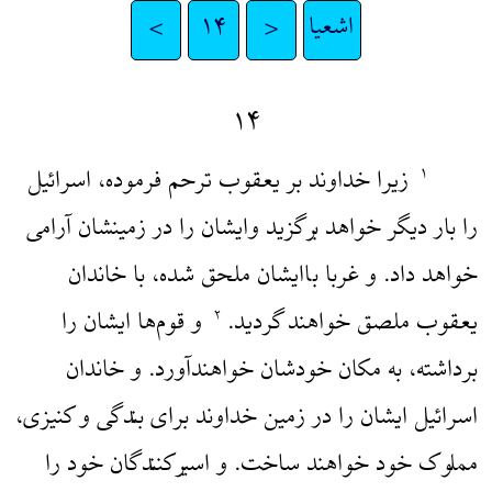
اشعیا
<
۱۴
>
۱۴
زیرا خداوند بر یعقوب ترحم فرموده، اسرائیل
۱
را بار دیگر خواهد برگزید وایشان را در زمینشان آرامی
خواهد داد. و غربا باایشان ملحق شده، با خاندان
یعقوب ملصق خواهند گردید.
و قوم‌ها ایشان را
۲
برداشته، به مکان خودشان خواهند‌آورد. و خاندان
اسرائیل ایشان را در زمین خداوند برای بندگی و کنیزی،
مملوک خود خواهند ساخت. و اسیرکنندگان خود را