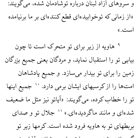
و سروهای آزاد لبنان درباره توشادمان شده، می‌گویند:
«از زمانی که توخوابیده‌ای قطع کننده‌ای بر ما برنیامده
است.»
هاویه از زیر برای تو متحرک است تا چون
۹
بیایی تو را استقبال نماید، و مردگان یعنی جمیع بزرگان
زمین را برای تو بیدار می‌سازد. و جمیع پادشاهان
امت‌ها را از کرسیهای ایشان برمی دارد.
جمیع اینها
۱۰
تو را خطاب کرده، می‌گویند: «آیاتو نیز مثل ما ضعیف
شده‌ای و مانند ماگردیده‌ای.»
جلال تو و صدای
۱۱
بربطهای تو به هاویه فرود شده است. کرمها زیر تو