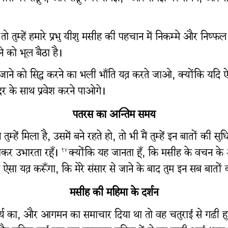
ँ, तो तुम्हें हमारे प्रभु यीशु मसीह की पहचान में निकम्मे और निष्फल
ने को भूल बैठा है।
 जाने को सिद्ध करने का भली भाँति यत्न करते जाओ, क्योंकि य
 आदर के साथ प्रवेश करने पाओगे।
पतरस का अन्तिम समय
हें मिला है, उसमें बने रहते हो, तो भी मैं तुम्हें इन बातों की सुध
िलाकर उभारता रहूँ।
क्योंकि यह जानता हूँ, कि मसीह के वचन के अन
१४
 ऐसा यत्न करूँगा, कि मेरे संसार से जाने के बाद तुम इन सब बातो
मसीह की महिमा के दर्शन
सामर्थ्य का, और आगमन का समाचार दिया था तो वह चतुराई से गढ़ी