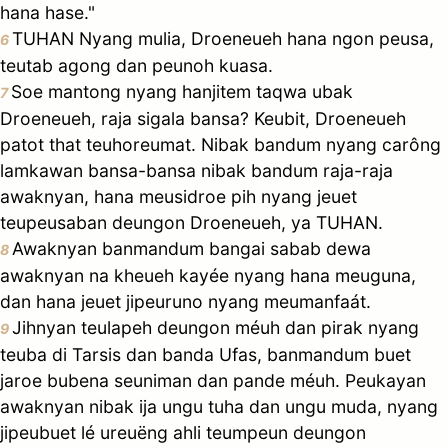
hana hase."
TUHAN Nyang mulia, Droeneueh hana ngon peusa,
6
teutab agong dan peunoh kuasa.
Soe mantong nyang hanjitem taqwa ubak
7
Droeneueh, raja sigala bansa? Keubit, Droeneueh
patot that teuhoreumat. Nibak bandum nyang carông
lamkawan bansa-bansa nibak bandum raja-raja
awaknyan, hana meusidroe pih nyang jeuet
teupeusaban deungon Droeneueh, ya TUHAN.
Awaknyan banmandum bangai sabab dewa
8
awaknyan na kheueh kayée nyang hana meuguna,
dan hana jeuet jipeuruno nyang meumanfaát.
Jihnyan teulapeh deungon méuh dan pirak nyang
9
teuba di Tarsis dan banda Ufas, banmandum buet
jaroe bubena seuniman dan pande méuh. Peukayan
awaknyan nibak ija ungu tuha dan ungu muda, nyang
jipeubuet lé ureuëng ahli teumpeun deungon