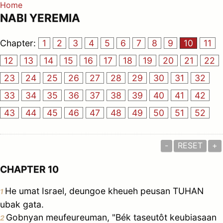
Home
NABI YEREMIA
Chapter:
1
2
3
4
5
6
7
8
9
10
11
12
13
14
15
16
17
18
19
20
21
22
23
24
25
26
27
28
29
30
31
32
33
34
35
36
37
38
39
40
41
42
43
44
45
46
47
48
49
50
51
52
-
RESET
+
CHAPTER 10
He umat Israel, deungoe kheueh peusan TUHAN
1
ubak gata.
Gobnyan meufeureuman, "Bék taseutôt keubiasaan
2