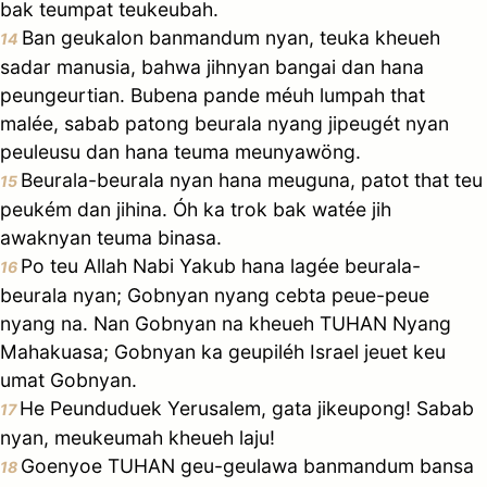
bak teumpat teukeubah.
Ban geukalon banmandum nyan, teuka kheueh
14
sadar manusia, bahwa jihnyan bangai dan hana
peungeurtian. Bubena pande méuh lumpah that
malée, sabab patong beurala nyang jipeugét nyan
peuleusu dan hana teuma meunyawöng.
Beurala-beurala nyan hana meuguna, patot that teu
15
peukém dan jihina. Óh ka trok bak watée jih
awaknyan teuma binasa.
Po teu Allah Nabi Yakub hana lagée beurala-
16
beurala nyan; Gobnyan nyang cebta peue-peue
nyang na. Nan Gobnyan na kheueh TUHAN Nyang
Mahakuasa; Gobnyan ka geupiléh Israel jeuet keu
umat Gobnyan.
He Peunduduek Yerusalem, gata jikeupong! Sabab
17
nyan, meukeumah kheueh laju!
Goenyoe TUHAN geu-geulawa banmandum bansa
18