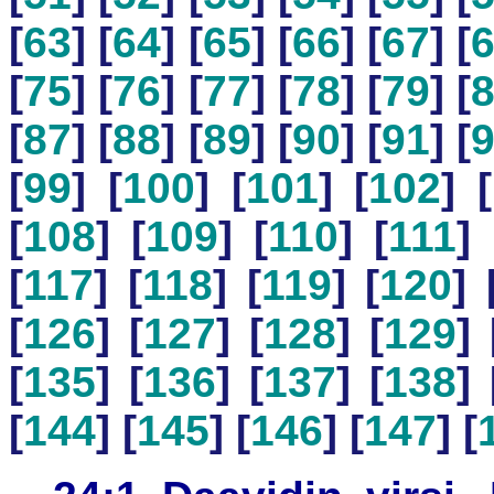
[
63
] [
64
] [
65
] [
66
] [
67
] [
[
75
] [
76
] [
77
] [
78
] [
79
] [
[
87
] [
88
] [
89
] [
90
] [
91
] [
[
99
] [
100
] [
101
] [
102
] [
[
108
] [
109
] [
110
] [
111
] 
[
117
] [
118
] [
119
] [
120
] 
[
126
] [
127
] [
128
] [
129
] 
[
135
] [
136
] [
137
] [
138
] 
[
144
] [
145
] [
146
] [
147
] [