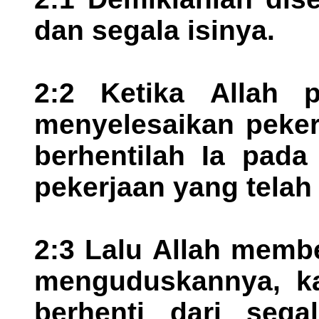
dan segala isinya.
2:2 Ketika Allah p
menyelesaikan peker
berhentilah Ia pada
pekerjaan yang telah 
2:3 Lalu Allah membe
menguduskannya, kar
berhenti dari sega