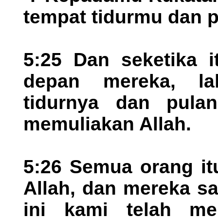
tempat tidurmu dan 
5:25 Dan seketika i
depan mereka, la
tidurnya dan pula
memuliakan Allah.
5:26 Semua orang it
Allah, dan mereka sa
ini kami telah me