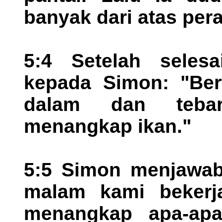
banyak dari atas per
5:4 Setelah selesa
kepada Simon: "Ber
dalam dan tebar
menangkap ikan."
5:5 Simon menjawab:
malam kami bekerj
menangkap apa-apa