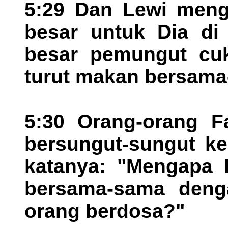
5:29 Dan Lewi meng
besar untuk Dia di
besar pemungut cuk
turut makan bersama
5:30 Orang-orang Fa
bersungut-sungut ke
katanya: "Mengapa
bersama-sama deng
orang berdosa?"