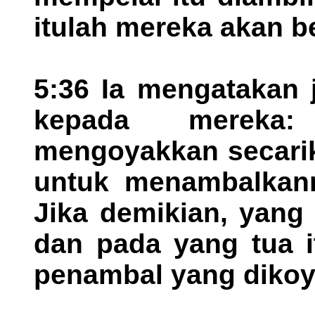
itulah mereka akan b
5:36 Ia mengatakan
kepada mereka:
mengoyakkan secarik
untuk menambalkann
Jika demikian, yang
dan pada yang tua i
penambal yang dikoya