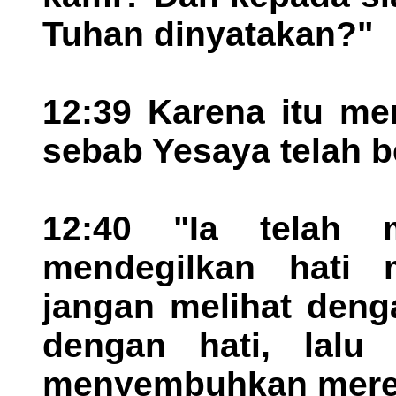
Tuhan dinyatakan?"
12:39 Karena itu me
sebab Yesaya telah b
12:40 "Ia telah
mendegilkan hati 
jangan melihat den
dengan hati, lalu 
menyembuhkan mere