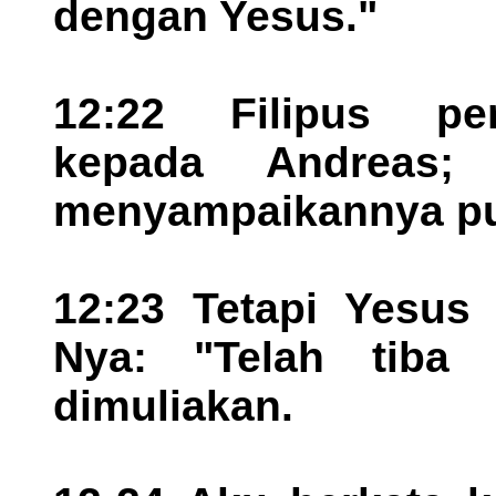
dengan Yesus."
12:22 Filipus pe
kepada Andreas;
menyampaikannya pu
12:23 Tetapi Yesus
Nya: "Telah tiba
dimuliakan.