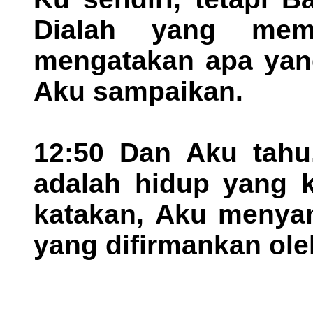
Dialah yang mem
mengatakan apa yan
Aku sampaikan.
12:50 Dan Aku tahu,
adalah hidup yang k
katakan, Aku menya
yang difirmankan ol