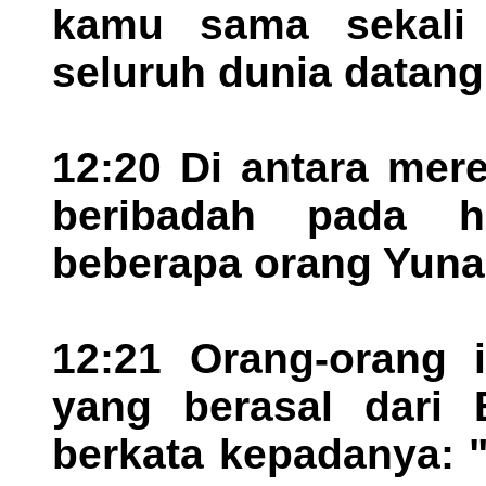
kamu sama sekali ti
seluruh dunia datang
12:20 Di antara mer
beribadah pada ha
beberapa orang Yuna
12:21 Orang-orang i
yang berasal dari B
berkata kepadanya: 