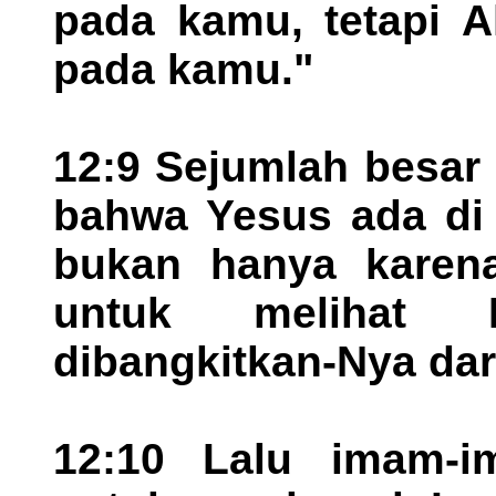
pada kamu, tetapi A
pada kamu."
12:9 Sejumlah besar
bahwa Yesus ada di
bukan hanya karena
untuk melihat 
dibangkitkan-Nya dar
12:10 Lalu imam-i