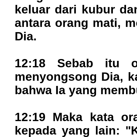
keluar dari kubur d
antara orang mati, 
Dia.
12:18 Sebab itu o
menyongsong Dia, k
bahwa Ia yang membua
12:19 Maka kata ora
kepada yang lain: "