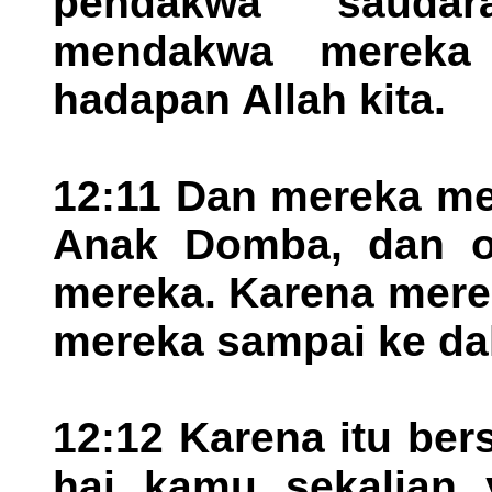
pendakwa saudar
mendakwa mereka
hadapan Allah kita.
12:11 Dan mereka me
Anak Domba, dan ol
mereka. Karena mere
mereka sampai ke da
12:12 Karena itu ber
hai kamu sekalian 