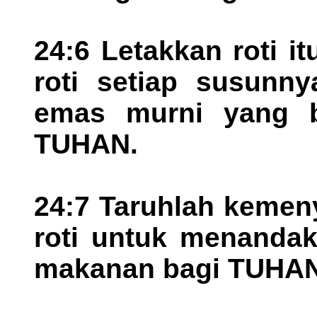
24:6 Letakkan roti 
roti setiap susunny
emas murni yang 
TUHAN.
24:7 Taruhlah kemen
roti untuk menandak
makanan bagi TUHAN