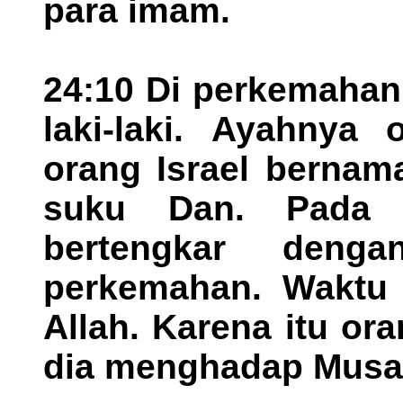
para imam.
24:10 Di perkemahan
laki-laki. Ayahnya
orang Israel bernama
suku Dan. Pada 
bertengkar deng
perkemahan. Waktu 
Allah. Karena itu o
dia menghadap Musa