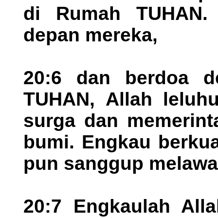
di Rumah TUHAN. R
depan mereka,
20:6 dan berdoa d
TUHAN, Allah leluhu
surga dan memerint
bumi. Engkau berkua
pun sanggup melawa
20:7 Engkaulah Alla