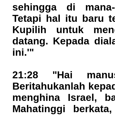
sehingga di mana-
Tetapi hal itu baru 
Kupilih untuk men
datang. Kepada dial
ini.'"
21:28 "Hai manus
Beritahukanlah kepa
menghina Israel, 
Mahatinggi berkata