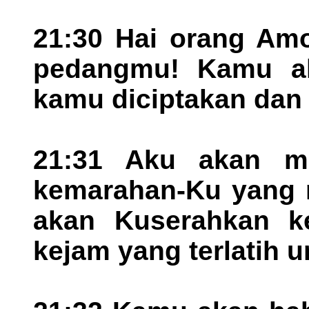
21:30 Hai orang Amo
pedangmu! Kamu ak
kamu diciptakan dan 
21:31 Aku akan m
kemarahan-Ku yang 
akan Kuserahkan k
kejam yang terlatih