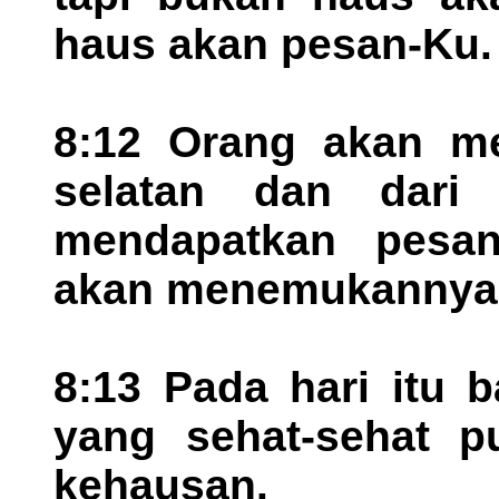
haus akan pesan-Ku.
8:12 Orang akan me
selatan dan dari
mendapatkan pesan
akan menemukannya
8:13 Pada hari itu 
yang sehat-sehat p
kehausan.