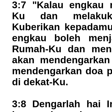
3:7 "Kalau engkau
Ku dan melakuk
Kuberikan kepadamu
engkau boleh menj
Rumah-Ku dan meng
akan mendengarkan 
mendengarkan doa pa
di dekat-Ku.
3:8 Dengarlah hai 