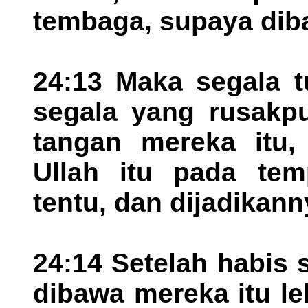
tembaga, supaya dib
24:13 Maka segala t
segala yang rusakpu
tangan mereka itu, 
Ullah itu pada te
tentu, dan dijadikan
24:14 Setelah habis 
dibawa mereka itu le