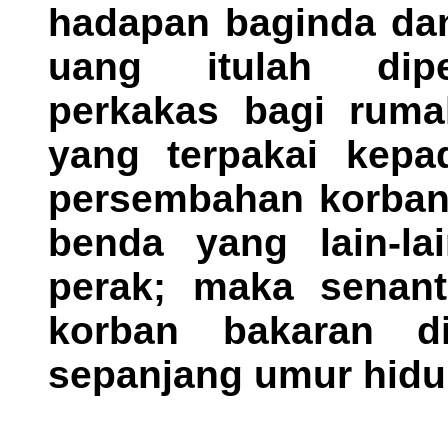
hadapan baginda dan
uang itulah dipe
perkakas bagi ruma
yang terpakai kepa
persembahan korban
benda yang lain-l
perak; maka senant
korban bakaran 
sepanjang umur hidu