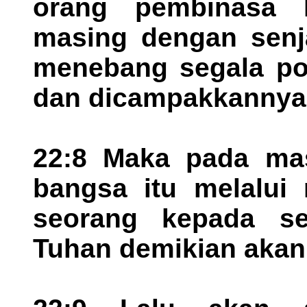
orang pembinasa 
masing dengan senja
menebang segala po
dan dicampakkannya 
22:8 Maka pada mas
bangsa itu melalui 
seorang kepada se
Tuhan demikian akan 