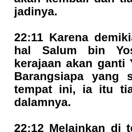
jadinya.
22:11 Karena demiki
hal Salum bin Yos
kerajaan akan ganti
Barangsiapa yang s
tempat ini, ia itu 
dalamnya.
22:12 Melainkan di 