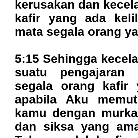
kerusakan dan kecela
kafir yang ada keli
mata segala orang yan
5:15 Sehingga kecel
suatu pengajaran
segala orang kafir 
apabila Aku memut
kamu dengan murka
dan siksa yang ama