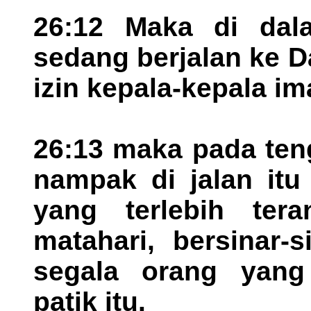
26:12 Maka di dala
sedang berjalan ke 
izin kepala-kepala im
26:13 maka pada teng
nampak di jalan itu
yang terlebih ter
matahari, bersinar-s
segala orang yang
patik itu.