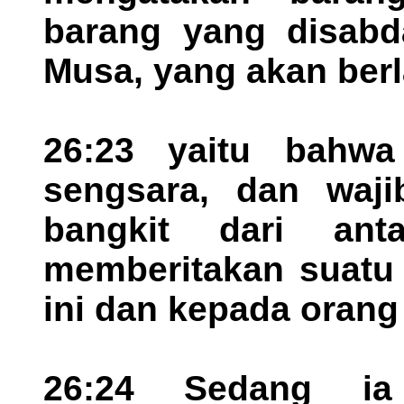
barang yang disabd
Musa, yang akan berl
26:23 yaitu bahwa
sengsara, dan waji
bangkit dari an
memberitakan suatu 
ini dan kepada orang 
26:24 Sedang ia