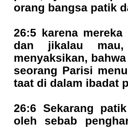
orang bangsa patik d
26:5 karena mereka i
dan jikalau mau,
menyaksikan, bahwa 
seorang Parisi menu
taat di dalam ibadat p
26:6 Sekarang patik
oleh sebab penghar