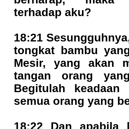
terhadap aku?
18:21 Sesungguhnya,
tongkat bambu yang 
Mesir, yang akan
tangan orang yang
Begitulah keadaan F
semua orang yang be
18:22 Dan apabila 