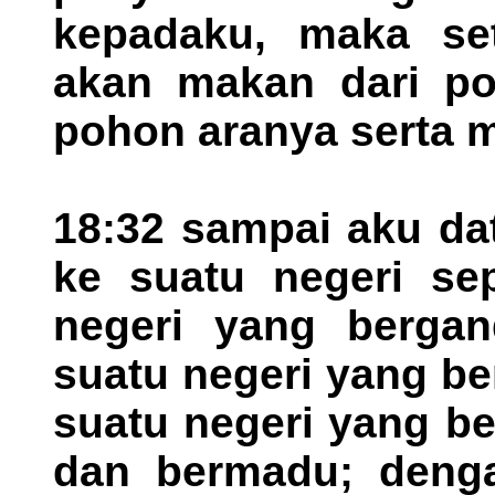
kepadaku, maka se
akan makan dari po
pohon aranya serta 
18:32 sampai aku d
ke suatu negeri sep
negeri yang bergan
suatu negeri yang be
suatu negeri yang b
dan bermadu; deng