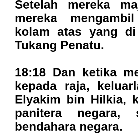
Setelah mereka ma
mereka mengambil
kolam atas yang di
Tukang Penatu.
18:18 Dan ketika m
kepada raja, kelua
Elyakim bin Hilkia, 
panitera negara,
bendahara negara.