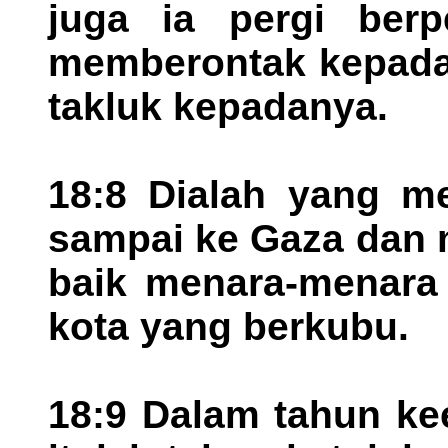
juga ia pergi berp
memberontak kepada 
takluk kepadanya.
18:8 Dialah yang me
sampai ke Gaza dan
baik menara-menara
kota yang berkubu.
18:9 Dalam tahun ke