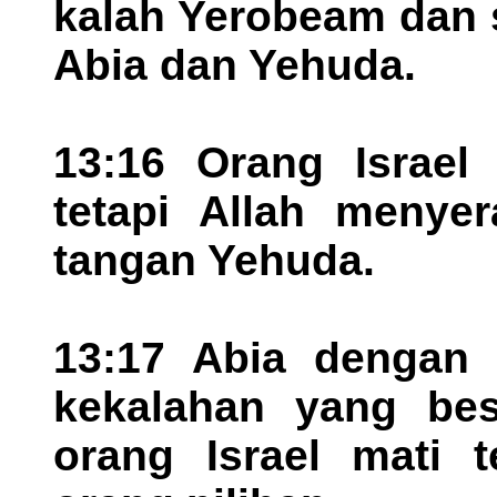
kalah Yerobeam dan 
Abia dan Yehuda.
13:16 Orang Israel 
tetapi Allah menye
tangan Yehuda.
13:17 Abia dengan 
kekalahan yang bes
orang Israel mati t