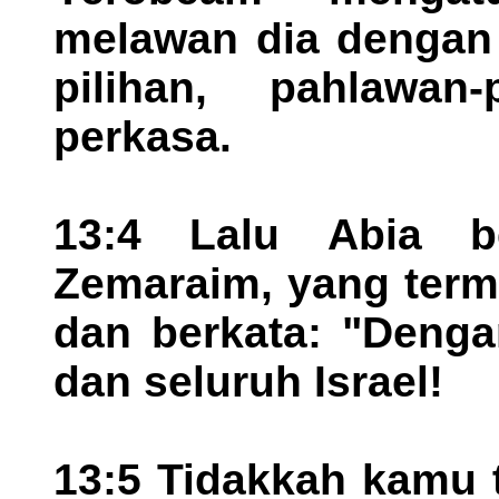
melawan dia dengan 
pilihan, pahlawa
perkasa.
13:4 Lalu Abia b
Zemaraim, yang term
dan berkata: "Denga
dan seluruh Israel!
13:5 Tidakkah kamu 