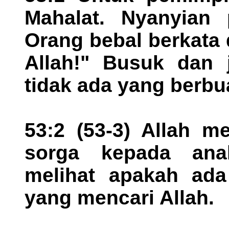
Mahalat. Nyanyian 
Orang bebal berkata 
Allah!" Busuk dan j
tidak ada yang berbua
53:2 (53-3) Allah 
sorga kepada ana
melihat apakah ada
yang mencari Allah.