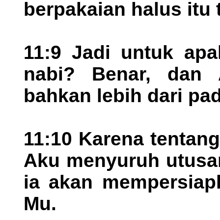
berpakaian halus itu 
11:9 Jadi untuk apa
nabi? Benar, dan 
bahkan lebih dari pad
11:10 Karena tentang 
Aku menyuruh utusa
ia akan mempersiapk
Mu.