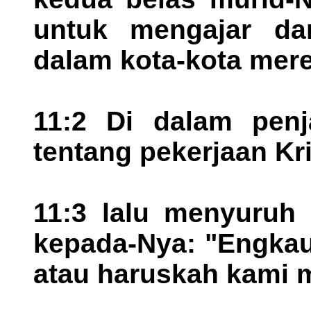
untuk mengajar dan
dalam kota-kota mere
11:2 Di dalam pen
tentang pekerjaan Kri
11:3 lalu menyuruh 
kepada-Nya: "Engkau
atau haruskah kami m