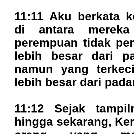
11:11 Aku berkata 
di antara mereka
perempuan tidak per
lebih besar dari p
namun yang terkeci
lebih besar dari pada
11:12 Sejak tampi
hingga sekarang, Ke