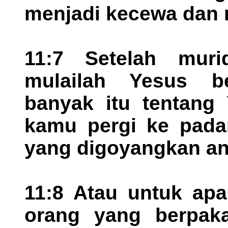
menjadi kecewa dan 
11:7 Setelah muri
mulailah Yesus b
banyak itu tentang
kamu pergi ke pada
yang digoyangkan an
11:8 Atau untuk apa
orang yang berpak