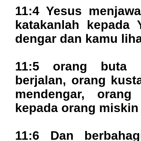
11:4 Yesus menjawa
katakanlah kepada
dengar dan kamu liha
11:5 orang buta 
berjalan, orang kusta
mendengar, orang 
kepada orang miskin 
11:6 Dan berbahag