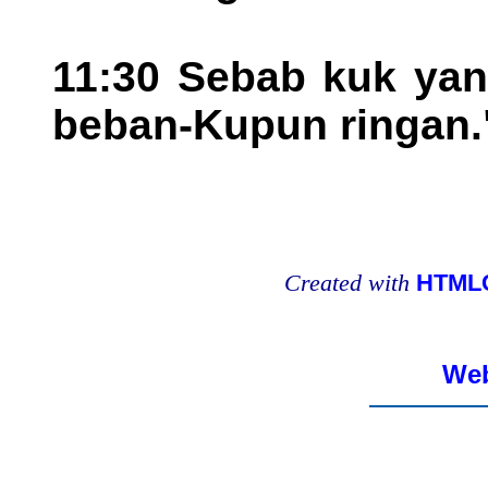
11:30 Sebab kuk yan
beban-Kupun ringan.
Created with
HTMLC
Web