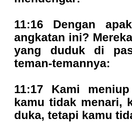
11:16 Dengan apa
angkatan ini? Merek
yang duduk di pas
teman-temannya:
11:17 Kami meniup 
kamu tidak menari, 
duka, tetapi kamu ti