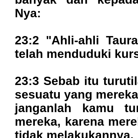
Nya:
23:2 "Ahli-ahli Taur
telah menduduki kurs
23:3 Sebab itu turut
sesuatu yang mereka
janganlah kamu tur
mereka, karena mere
tidak melakukannya.