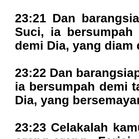
23:21 Dan barangsi
Suci, ia bersumpah 
demi Dia, yang diam d
23:22 Dan barangsia
ia bersumpah demi t
Dia, yang bersemaya
23:23 Celakalah kamu