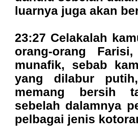
luarnya juga akan ber
23:27 Celakalah kamu
orang-orang Farisi
munafik, sebab kam
yang dilabur putih
memang bersih ta
sebelah dalamnya pe
pelbagai jenis kotora