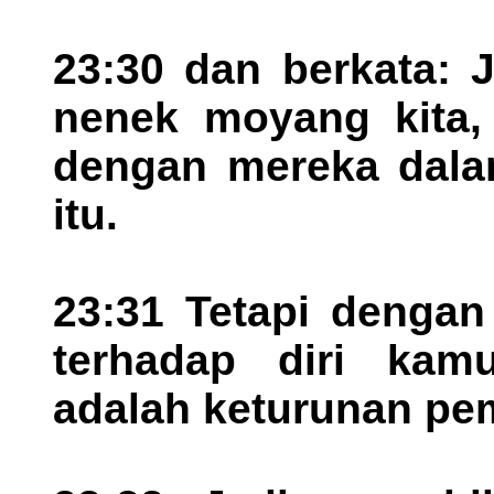
23:30 dan berkata: 
nenek moyang kita, 
dengan mereka dala
itu.
23:31 Tetapi dengan
terhadap diri kam
adalah keturunan pem