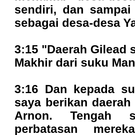
sendiri, dan sampai
sebagai desa-desa Yai
3:15 "Daerah Gilead
Makhir dari suku Man
3:16 Dan kepada s
saya berikan daerah
Arnon. Tengah s
perbatasan merek