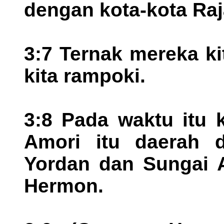
dengan kota-kota Raj
3:7 Ternak mereka ki
kita rampoki.
3:8 Pada waktu itu k
Amori itu daerah d
Yordan dan Sungai 
Hermon.