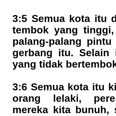
3:5 Semua kota itu 
tembok yang tinggi,
palang-palang pintu
gerbang itu. Selain
yang tidak bertembok
3:6 Semua kota itu 
orang lelaki, pe
mereka kita bunuh, 