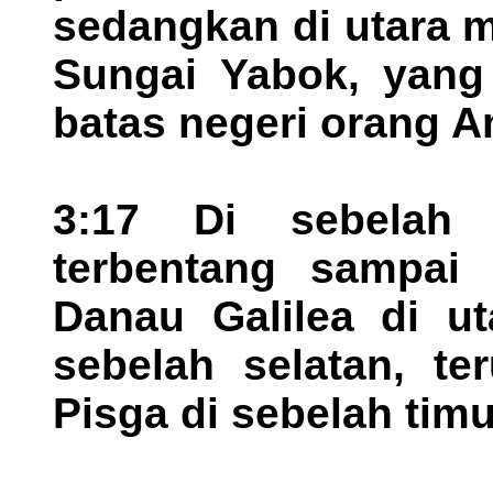
sedangkan di utara 
Sungai Yabok, yang
batas negeri orang 
3:17 Di sebelah 
terbentang sampai 
Danau Galilea di ut
sebelah selatan, t
Pisga di sebelah timu