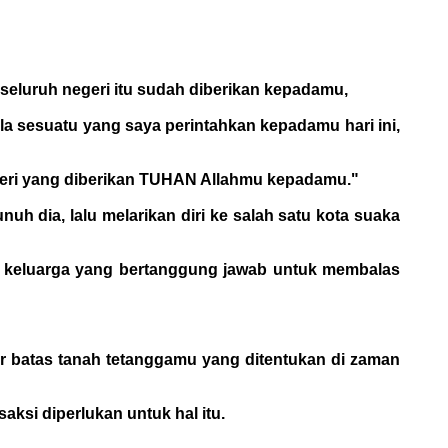
seluruh negeri itu sudah diberikan kepadamu,
la sesuatu yang saya perintahkan kepadamu hari ini,
geri yang diberikan TUHAN Allahmu kepadamu."
 dia, lalu melarikan diri ke salah satu kota suaka
ta keluarga yang bertanggung jawab untuk membalas
 batas tanah tetanggamu yang ditentukan di zaman
ksi diperlukan untuk hal itu.