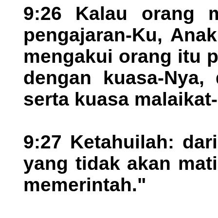
9:26 Kalau orang 
pengajaran-Ku, Anak
mengakui orang itu p
dengan kuasa-Nya,
serta kuasa malaikat
9:27 Ketahuilah: dari
yang tidak akan mati
memerintah."