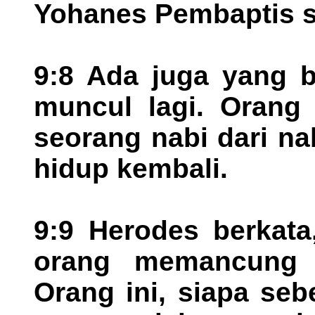
Yohanes Pembaptis s
9:8 Ada juga yang b
muncul lagi. Orang 
seorang nabi dari na
hidup kembali.
9:9 Herodes berkat
orang memancung k
Orang ini, siapa se