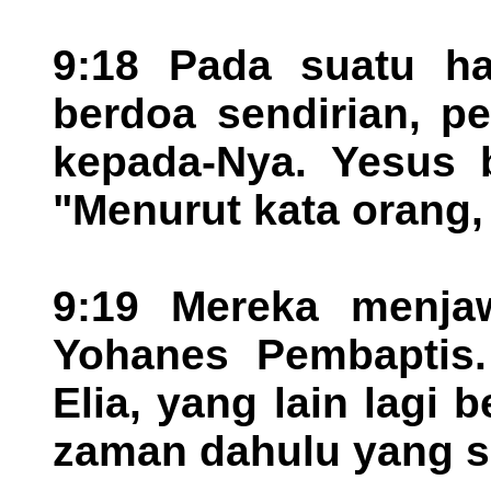
9:18 Pada suatu ha
berdoa sendirian, p
kepada-Nya. Yesus 
"Menurut kata orang,
9:19 Mereka menja
Yohanes Pembaptis.
Elia, yang lain lagi 
zaman dahulu yang s