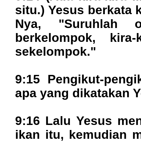
situ.) Yesus berkata
Nya, "Suruhlah o
berkelompok, kira
sekelompok."
9:15 Pengikut-pengi
apa yang dikatakan 
9:16 Lalu Yesus men
ikan itu, kemudian 