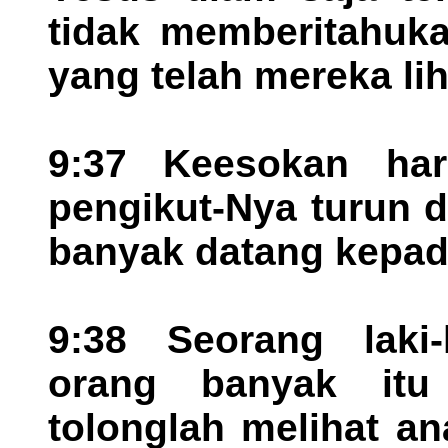
tidak memberitahuk
yang telah mereka lih
9:37 Keesokan har
pengikut-Nya turun d
banyak datang kepad
9:38 Seorang laki-
orang banyak itu 
tolonglah melihat an