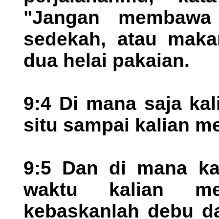
"Jangan membawa 
sedekah, atau maka
dua helai pakaian.
9:4 Di mana saja kali
situ sampai kalian me
9:5 Dan di mana kal
waktu kalian me
kebaskanlah debu da