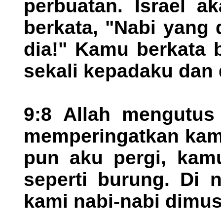
perbuatan. Israel 
berkata, "Nabi yang d
dia!" Kamu berkata 
sekali kepadaku dan
9:8 Allah mengutus
memperingatkan kamu
pun aku pergi, kam
seperti burung. Di n
kami nabi-nabi dimus