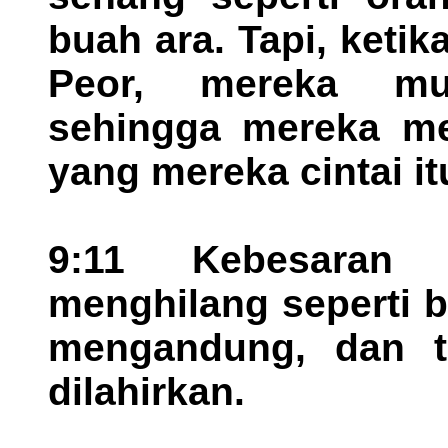
buah ara. Tapi, keti
Peor, mereka mu
sehingga mereka men
yang mereka cintai it
9:11 Kebesaran 
menghilang seperti 
mengandung, dan t
dilahirkan.