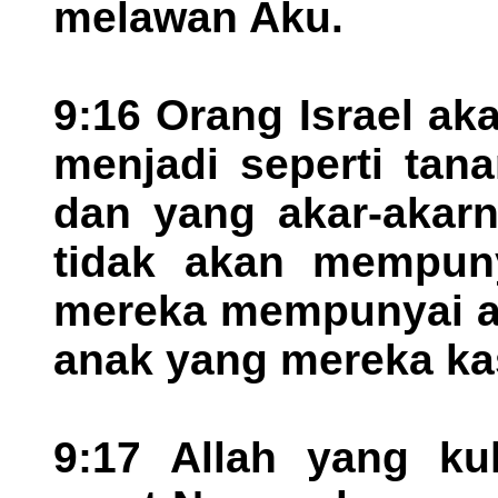
melawan Aku.
9:16 Orang Israel a
menjadi seperti tan
dan yang akar-akarn
tidak akan mempuny
mereka mempunyai a
anak yang mereka kas
9:17 Allah yang ku