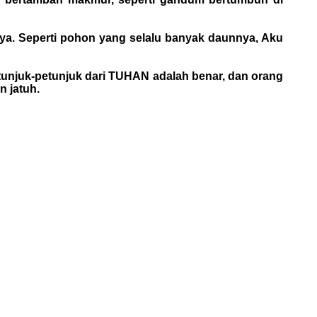
ya. Seperti pohon yang selalu banyak daunnya, Aku
etunjuk-petunjuk dari TUHAN adalah benar, dan orang
n jatuh.