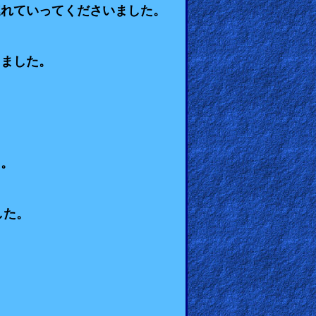
連れていってくださいました。
りました。
た。
した。