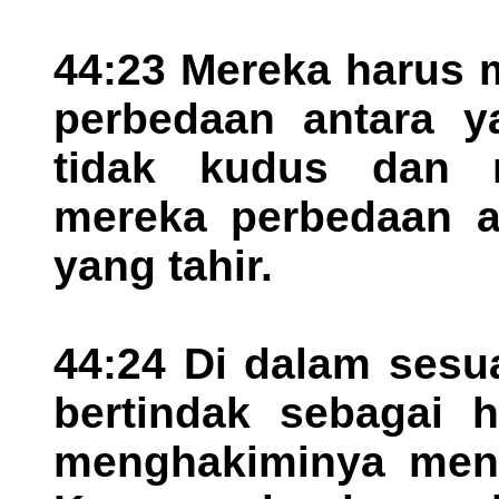
44:23 Mereka harus 
perbedaan antara 
tidak kudus dan 
mereka perbedaan a
yang tahir.
44:24 Di dalam sesu
bertindak sebagai 
menghakiminya menur