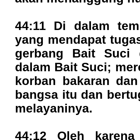
44:11 Di dalam tem
yang mendapat tugas
gerbang Bait Suci 
dalam Bait Suci; me
korban bakaran dan
bangsa itu dan bertu
melayaninya.
44:12 Oleh karena