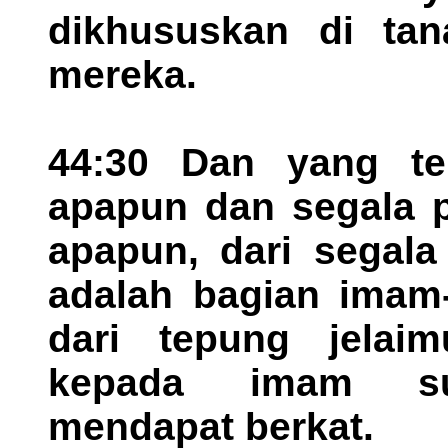
dikhususkan di tan
mereka.
44:30 Dan yang te
apapun dan segala 
apapun, dari segal
adalah bagian imam-
dari tepung jelai
kepada imam su
mendapat berkat.