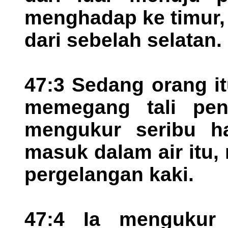
menghadap ke timur,
dari sebelah selatan.
47:3 Sedang orang it
memegang tali pen
mengukur seribu h
masuk dalam air itu
pergelangan kaki.
47:4 Ia mengukur 