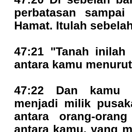
perbatasan sampai
Hamat. Itulah sebelah
47:21 "Tanah inilah
antara kamu menurut 
47:22 Dan kamu h
menjadi milik pusak
antara orang-orang
antara kamu, yang m