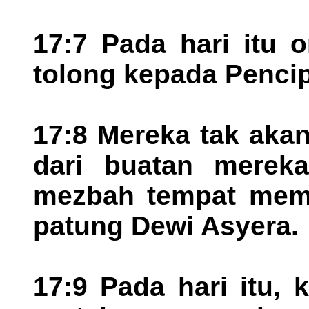
17:7 Pada hari itu 
tolong kepada Pencip
17:8 Mereka tak aka
dari buatan mereka
mezbah tempat memb
patung Dewi Asyera.
17:9 Pada hari itu, 