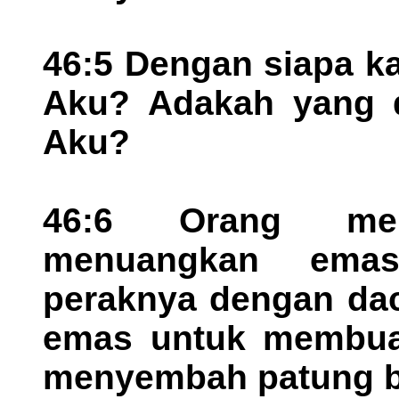
46:5 Dengan siapa 
Aku? Adakah yang 
Aku?
46:6 Orang me
menuangkan emas
peraknya dengan dac
emas untuk membuat 
menyembah patung b