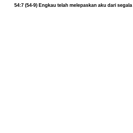
54:7 (54-9) Engkau telah melepaskan aku dari segal