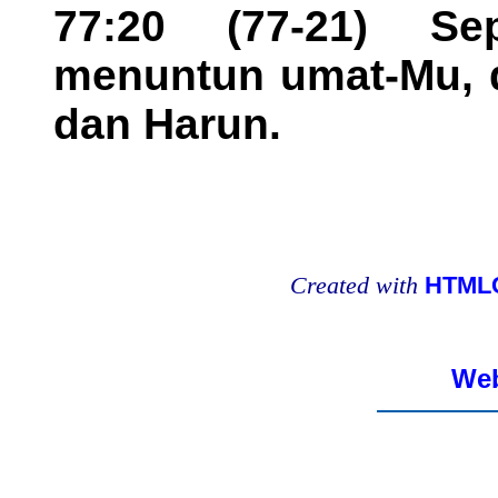
77:20 (77-21) Se
menuntun umat-Mu, 
dan Harun.
Created with
HTMLC
Web