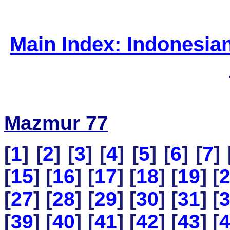
Main Index: Indonesia
Mazmur 77
[
1
] [
2
] [
3
] [
4
] [
5
] [
6
] [
7
] 
[
15
] [
16
] [
17
] [
18
] [
19
] [
[
27
] [
28
] [
29
] [
30
] [
31
] [
[
39
] [
40
] [
41
] [
42
] [
43
] [