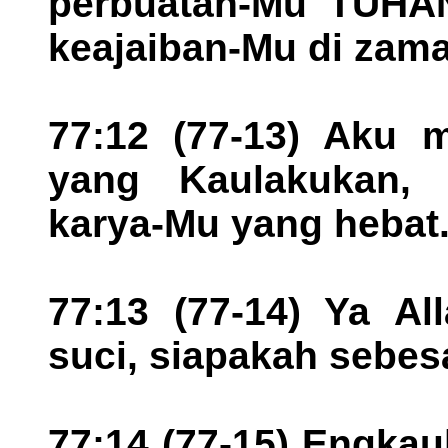
perbuatan-Mu TUHAN
keajaiban-Mu di zama
77:12 (77-13) Aku 
yang Kaulakukan, 
karya-Mu yang hebat
77:13 (77-14) Ya Al
suci, siapakah sebes
77:14 (77-15) Engka