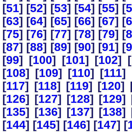
[
51
] [
52
] [
53
] [
54
] [
55
] [
[
63
] [
64
] [
65
] [
66
] [
67
] [
[
75
] [
76
] [
77
] [
78
] [
79
] [
[
87
] [
88
] [
89
] [
90
] [
91
] [
[
99
] [
100
] [
101
] [
102
] [
[
108
] [
109
] [
110
] [
111
] 
[
117
] [
118
] [
119
] [
120
] 
[
126
] [
127
] [
128
] [
129
] 
[
135
] [
136
] [
137
] [
138
] 
[
144
] [
145
] [
146
] [
147
] [