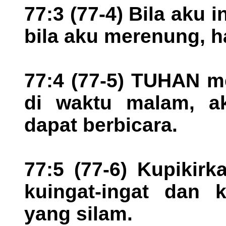
77:3 (77-4) Bila aku 
bila aku merenung, h
77:4 (77-5) TUHAN m
di waktu malam, ak
dapat berbicara.
77:5 (77-6) Kupikirk
kuingat-ingat dan 
yang silam.