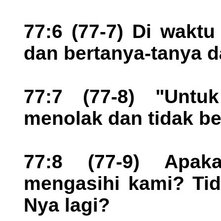
77:6 (77-7) Di waktu
dan bertanya-tanya d
77:7 (77-8) "Unt
menolak dan tidak be
77:8 (77-9) Apak
mengasihi kami? Tid
Nya lagi?