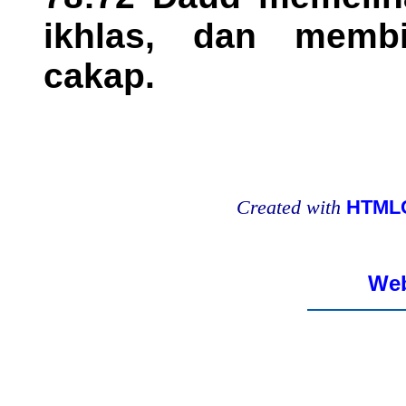
ikhlas, dan memb
cakap.
Created with
HTMLC
Web