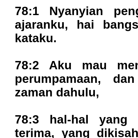
78:1 Nyanyian peng
ajaranku, hai bangs
kataku.
78:2 Aku mau men
perumpamaan, dan 
zaman dahulu,
78:3 hal-hal yang
terima, yang dikis