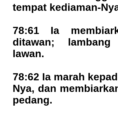
tempat kediaman-Nya
78:61 Ia membiark
ditawan; lambang 
lawan.
78:62 Ia marah kepad
Nya, dan membiarka
pedang.