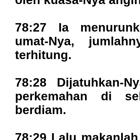
78:27 Ia menurunk
umat-Nya, jumlahn
terhitung.
78:28 Dijatuhkan-N
perkemahan di sek
berdiam.
78:29 Lalu makanlah