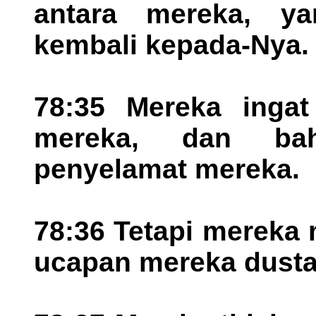
antara mereka, y
kembali kepada-Nya.
78:35 Mereka ingat
mereka, dan ba
penyelamat mereka.
78:36 Tetapi mereka
ucapan mereka dusta