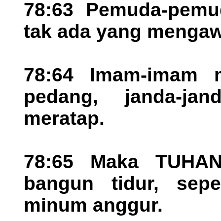
78:63 Pemuda-pemu
tak ada yang mengaw
78:64 Imam-imam 
pedang, janda-ja
meratap.
78:65 Maka TUHAN 
bangun tidur, sepe
minum anggur.