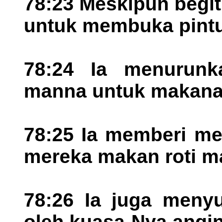
78:23 Meskipun begit
untuk membuka pintu
78:24 Ia menurunk
manna untuk makana
78:25 Ia memberi me
mereka makan roti ma
78:26 Ia juga menyu
oleh kuasa-Nya angi