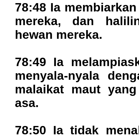
78:48 Ia membiarkan
mereka, dan halil
hewan mereka.
78:49 Ia melampias
menyala-nyala den
malaikat maut yan
asa.
78:50 Ia tidak men