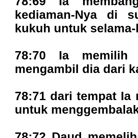
78:69 Ia membang
kediaman-Nya di su
kukuh untuk selama-
78:70 Ia memilih
mengambil dia dari k
78:71 dari tempat I
untuk menggembalaka
78:72 Daud memelih